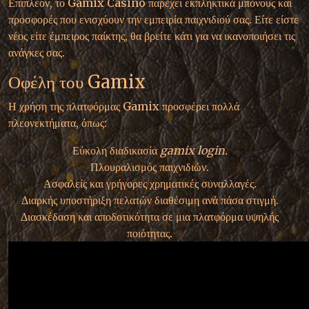
Επιπλέον, το Gamix Casino παρέχει εκπληκτικά μπόνους και
προσφορές που ενισχύουν την εμπειρία παιχνιδιού σας. Είτε είστε
νέος είτε έμπειρος παίκτης, θα βρείτε κάτι για να ικανοποιήσει τις
ανάγκες σας.
Οφέλη του Gamix
Η χρήση της πλατφόρμας Gamix προσφέρει πολλά
πλεονεκτήματα, όπως:
Εύκολη διαδικασία
gamix login
.
Πλουραλισμός παιχνιδιών.
Ασφαλείς και γρήγορες χρηματικές συναλλαγές.
Διαρκής υποστήριξη πελατών διαθέσιμη ανά πάσα στιγμή.
Διασκέδαση και αποδοτικότητα σε μια πλατφόρμα υψηλής
ποιότητας.