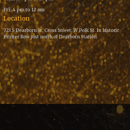
Fri: 4 pm to 12 am
Location
723 S Dearborn St. Cross Street: W Polk St. In historic
Printer Row just north of Dearborn Station