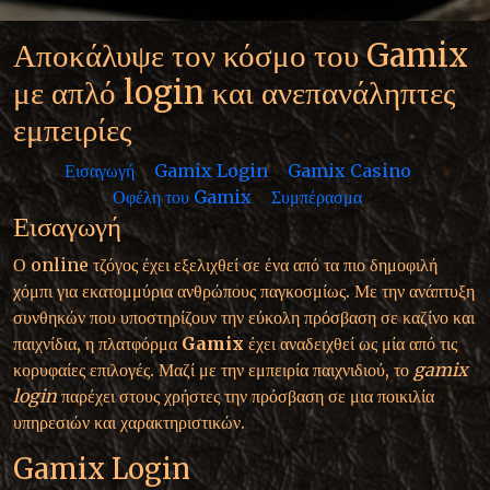
Αποκάλυψε τον κόσμο του Gamix
με απλό login και ανεπανάληπτες
εμπειρίες
Εισαγωγή
Gamix Login
Gamix Casino
Οφέλη του Gamix
Συμπέρασμα
Εισαγωγή
Ο online τζόγος έχει εξελιχθεί σε ένα από τα πιο δημοφιλή
χόμπι για εκατομμύρια ανθρώπους παγκοσμίως. Με την ανάπτυξη
συνθηκών που υποστηρίζουν την εύκολη πρόσβαση σε καζίνο και
παιχνίδια, η πλατφόρμα
Gamix
έχει αναδειχθεί ως μία από τις
κορυφαίες επιλογές. Μαζί με την εμπειρία παιχνιδιού, το
gamix
login
παρέχει στους χρήστες την πρόσβαση σε μια ποικιλία
υπηρεσιών και χαρακτηριστικών.
Gamix Login