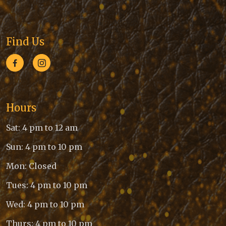
Find Us
Hours
Sat: 4 pm to 12 am
Sun: 4 pm to 10 pm
Mon: Closed
Tues: 4 pm to 10 pm
Wed: 4 pm to 10 pm
Thurs: 4 pm to 10 pm