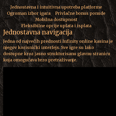
Jednostavna i intuitivna upotreba platforme
Ogroman izbor igara
Privlačne bonus ponude
Mobilna dostupnost
Fleksibilne opcije uplata i isplata
Jednostavna navigacija
Jedna od najvećih prednosti Infinity online kasina je
njegov korisnički interfejs. Sve igre su lako
dostupne kroz jasno strukturisanu glavnu stranicu
koja omogućava brzo pretraživanje.