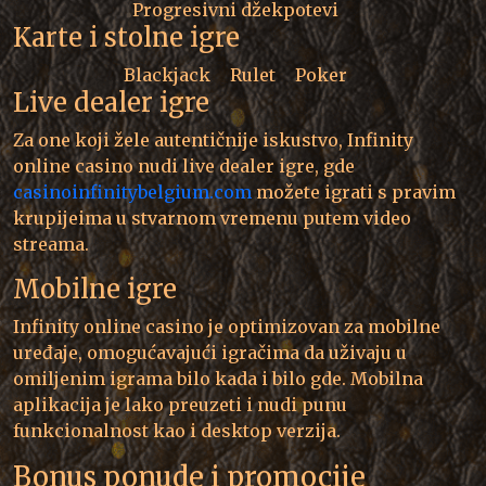
Progresivni džekpotevi
Karte i stolne igre
Blackjack
Rulet
Poker
Live dealer igre
Za one koji žele autentičnije iskustvo, Infinity
online casino nudi live dealer igre, gde
casinoinfinitybelgium.com
možete igrati s pravim
krupijeima u stvarnom vremenu putem video
streama.
Mobilne igre
Infinity online casino je optimizovan za mobilne
uređaje, omogućavajući igračima da uživaju u
omiljenim igrama bilo kada i bilo gde. Mobilna
aplikacija je lako preuzeti i nudi punu
funkcionalnost kao i desktop verzija.
Bonus ponude i promocije