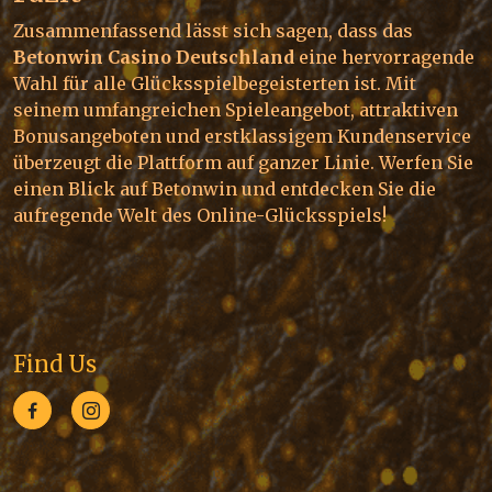
Zusammenfassend lässt sich sagen, dass das
Betonwin Casino Deutschland
eine hervorragende
Wahl für alle Glücksspielbegeisterten ist. Mit
seinem umfangreichen Spieleangebot, attraktiven
Bonusangeboten und erstklassigem Kundenservice
überzeugt die Plattform auf ganzer Linie. Werfen Sie
einen Blick auf Betonwin und entdecken Sie die
aufregende Welt des Online-Glücksspiels!
Find Us