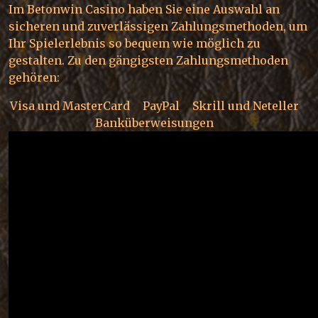
Im Betonwin Casino haben Sie eine Auswahl an
sicheren und zuverlässigen Zahlungsmethoden, um
Ihr Spielerlebnis so bequem wie möglich zu
gestalten. Zu den gängigsten Zahlungsmethoden
gehören:
Visa und MasterCard
PayPal
Skrill und Neteller
Banküberweisungen