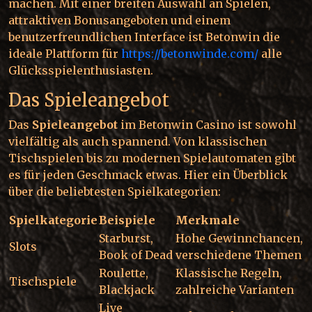
machen. Mit einer breiten Auswahl an Spielen,
attraktiven Bonusangeboten und einem
benutzerfreundlichen Interface ist Betonwin die
ideale Plattform für
https://betonwinde.com/
alle
Glücksspielenthusiasten.
Das Spieleangebot
Das
Spieleangebot
im Betonwin Casino ist sowohl
vielfältig als auch spannend. Von klassischen
Tischspielen bis zu modernen Spielautomaten gibt
es für jeden Geschmack etwas. Hier ein Überblick
über die beliebtesten Spielkategorien:
Spielkategorie
Beispiele
Merkmale
Starburst,
Hohe Gewinnchancen,
Slots
Book of Dead
verschiedene Themen
Roulette,
Klassische Regeln,
Tischspiele
Blackjack
zahlreiche Varianten
Live