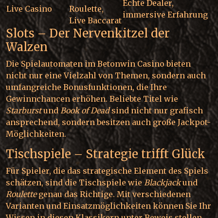
Echte Dealer,
Live Casino
Roulette,
immersive Erfahrung
Live Baccarat
Slots – Der Nervenkitzel der
Walzen
Die Spielautomaten im Betonwin Casino bieten
nicht nur eine Vielzahl von Themen, sondern auch
umfangreiche Bonusfunktionen, die Ihre
Gewinnchancen erhöhen. Beliebte Titel wie
Starburst
und
Book of Dead
sind nicht nur grafisch
ansprechend, sondern besitzen auch große Jackpot-
Möglichkeiten.
Tischspiele – Strategie trifft Glück
Für Spieler, die das strategische Element des Spiels
schätzen, sind die Tischspiele wie
Blackjack
und
Roulette
genau das Richtige. Mit verschiedenen
Varianten und Einsatzmöglichkeiten können Sie Ihr
Wissen in diesen Klassikern unter Beweis stellen.