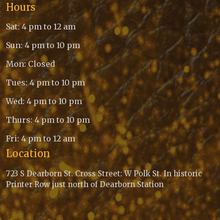
Hours
Sat: 4 pm to 12 am
Sun: 4 pm to 10 pm
Mon: Closed
Tues: 4 pm to 10 pm
Wed: 4 pm to 10 pm
Thurs: 4 pm to 10 pm
Fri: 4 pm to 12 am
Location
723 S Dearborn St. Cross Street: W Polk St. In historic
Printer Row just north of Dearborn Station