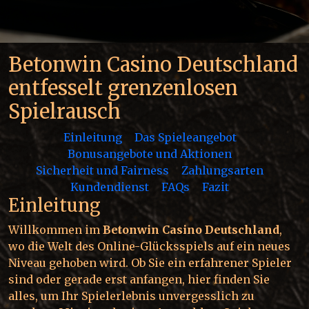
Betonwin Casino Deutschland
entfesselt grenzenlosen
Spielrausch
Einleitung
Das Spieleangebot
Bonusangebote und Aktionen
Sicherheit und Fairness
Zahlungsarten
Kundendienst
FAQs
Fazit
Einleitung
Willkommen im
Betonwin Casino Deutschland
,
wo die Welt des Online-Glücksspiels auf ein neues
Niveau gehoben wird. Ob Sie ein erfahrener Spieler
sind oder gerade erst anfangen, hier finden Sie
alles, um Ihr Spielerlebnis unvergesslich zu