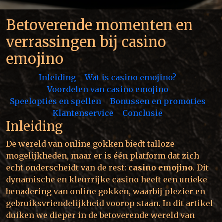
Betoverende momenten en
verrassingen bij casino
emojino
Inleiding
Wat is casino emojino?
Voordelen van casino emojino
Speelopties en spellen
Bonussen en promoties
Klantenservice
Conclusie
Inleiding
De wereld van online gokken biedt talloze
mogelijkheden, maar er is één platform dat zich
echt onderscheidt van de rest:
casino emojino
. Dit
dynamische en kleurrijke casino heeft een unieke
benadering van online gokken, waarbij plezier en
gebruiksvriendelijkheid voorop staan. In dit artikel
duiken we dieper in de betoverende wereld van