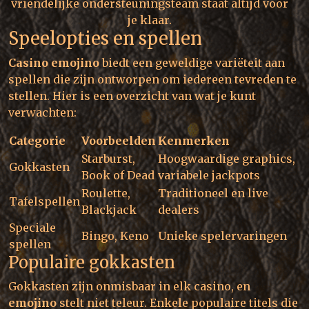
vriendelijke ondersteuningsteam staat altijd voor
je klaar.
Speelopties en spellen
Casino emojino
biedt een geweldige variëteit aan
spellen die zijn ontworpen om iedereen tevreden te
stellen. Hier is een overzicht van wat je kunt
verwachten:
Categorie
Voorbeelden
Kenmerken
Starburst,
Hoogwaardige graphics,
Gokkasten
Book of Dead
variabele jackpots
Roulette,
Traditioneel en live
Tafelspellen
Blackjack
dealers
Speciale
Bingo, Keno
Unieke spelervaringen
spellen
Populaire gokkasten
Gokkasten zijn onmisbaar in elk casino, en
emojino
stelt niet teleur. Enkele populaire titels die