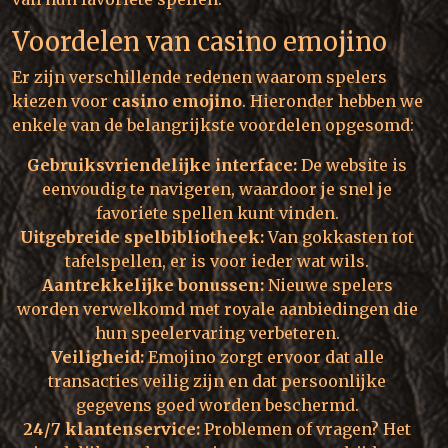
Voordelen van casino emojino
Er zijn verschillende redenen waarom spelers
kiezen voor
casino emojino
. Hieronder hebben we
enkele van de belangrijkste voordelen opgesomd:
Gebruiksvriendelijke interface:
De website is
eenvoudig te navigeren, waardoor je snel je
favoriete spellen kunt vinden.
Uitgebreide spelbibliotheek:
Van gokkasten tot
tafelspellen, er is voor ieder wat wils.
Aantrekkelijke bonussen:
Nieuwe spelers
worden verwelkomd met royale aanbiedingen die
hun speelervaring verbeteren.
Veiligheid:
Emojino zorgt ervoor dat alle
transacties veilig zijn en dat persoonlijke
gegevens goed worden beschermd.
24/7 klantenservice:
Problemen of vragen? Het