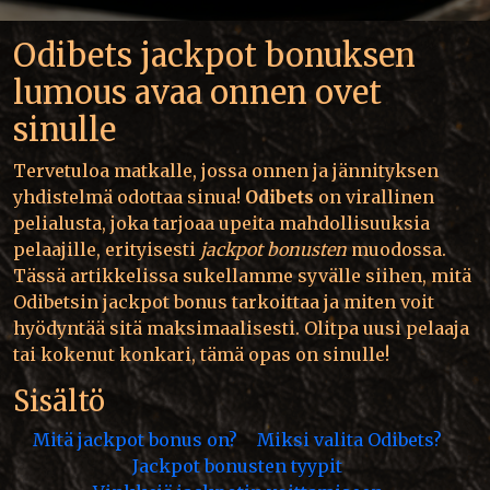
Odibets jackpot bonuksen
lumous avaa onnen ovet
sinulle
Tervetuloa matkalle, jossa onnen ja jännityksen
yhdistelmä odottaa sinua!
Odibets
on virallinen
pelialusta, joka tarjoaa upeita mahdollisuuksia
pelaajille, erityisesti
jackpot bonusten
muodossa.
Tässä artikkelissa sukellamme syvälle siihen, mitä
Odibetsin jackpot bonus tarkoittaa ja miten voit
hyödyntää sitä maksimaalisesti. Olitpa uusi pelaaja
tai kokenut konkari, tämä opas on sinulle!
Sisältö
Mitä jackpot bonus on?
Miksi valita Odibets?
Jackpot bonusten tyypit