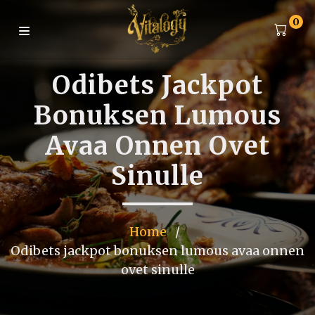
0
Odibets Jackpot
Bonuksen Lumous
Avaa Onnen Ovet
Sinulle
Home
/
Odibets jackpot bonuksen lumous avaa onnen
ovet sinulle