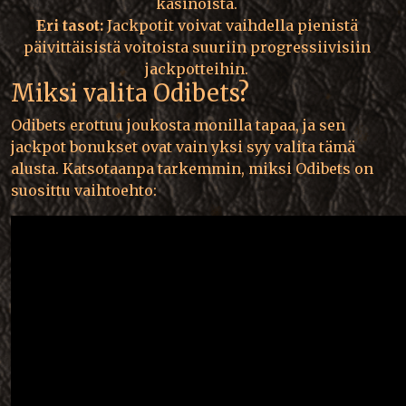
kasinoista.
Eri tasot:
Jackpotit voivat vaihdella pienistä
päivittäisistä voitoista suuriin progressiivisiin
jackpotteihin.
Miksi valita Odibets?
Odibets erottuu joukosta monilla tapaa, ja sen
jackpot bonukset ovat vain yksi syy valita tämä
alusta. Katsotaanpa tarkemmin, miksi Odibets on
suosittu vaihtoehto: