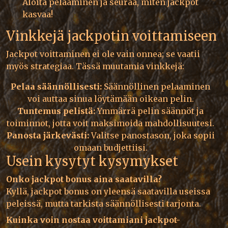
Aloita pelaaminen ja seuraa, miten jackpot
kasvaa!
Vinkkejä jackpotin voittamiseen
Jackpot voittaminen ei ole vain onnea; se vaatii
myös strategiaa. Tässä muutamia vinkkejä:
Pelaa säännöllisesti:
Säännöllinen pelaaminen
voi auttaa sinua löytämään oikean pelin.
Tuntemus pelistä:
Ymmärrä pelin säännöt ja
toiminnot, jotta voit maksimoida mahdollisuutesi.
Panosta järkevästi:
Valitse panostason, joka sopii
omaan budjettiisi.
Usein kysytyt kysymykset
Onko jackpot bonus aina saatavilla?
Kyllä, jackpot bonus on yleensä saatavilla useissa
peleissä, mutta tarkista säännöllisesti tarjonta.
Kuinka voin nostaa voittamiani jackpot-