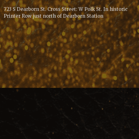
723 S Dearborn St. Cross Street: W Polk St. In historic
Printer Row just north of Dearborn Station