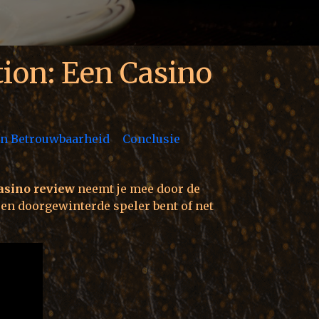
ion: Een Casino
en Betrouwbaarheid
Conclusie
asino review
neemt je mee door de
 een doorgewinterde speler bent of net