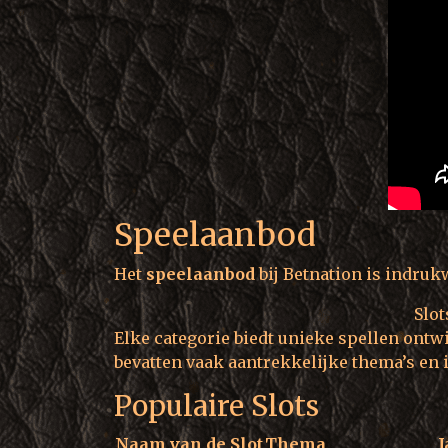
Speelaanbod
Het
speelaanbod
bij Betnation is indruk
Slot
Elke categorie biedt unieke spellen ont
bevatten vaak aantrekkelijke thema’s en
Populaire Slots
Naam van de Slot
Thema
J