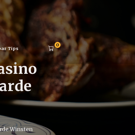
0
ar Tips
asino
arde
rde Winsten