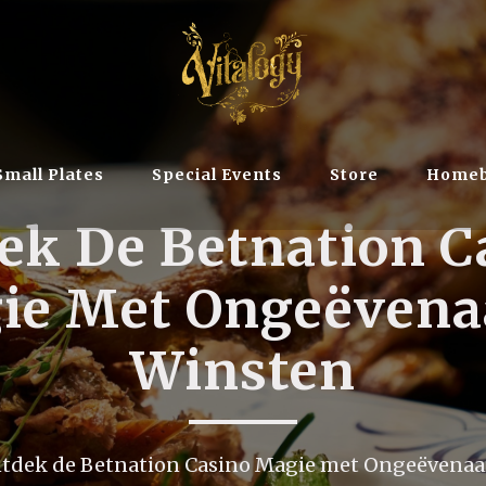
Small Plates
Special Events
Store
Homeb
ek De Betnation C
ie Met Ongeëvena
Winsten
tdek de Betnation Casino Magie met Ongeëvenaa