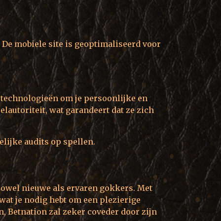
. De mobiele site is geoptimaliseerd voor
etechnologieën om je persoonlijke en
lautoriteit, wat garandeert dat ze zich
ijke audits op spellen.
zowel nieuwe als ervaren gokkers. Met
 wat je nodig hebt om een plezierige
n, Betnation zal zeker coveder door zijn