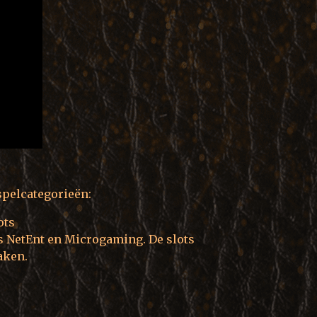
spelcategorieën:
ots
s NetEnt en Microgaming. De slots
aken.