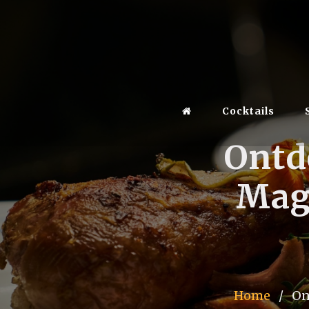
Cocktails
Ontd
Mag
Home
/
On