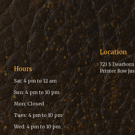
Location
723 S Dearborn S
Hours
Printer Row jus
Sat: 4 pm to 12 am
Sun: 4 pm to 10 pm
Mon: Closed
Tues: 4 pm to 10 pm
Wed: 4 pm to 10 pm