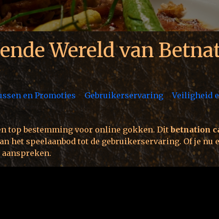
ende Wereld van Betnat
ssen en Promoties
Gebruikerservaring
Veiligheid 
en top bestemming voor online gokken. Dit
betnation c
van het speelaanbod tot de gebruikerservaring. Of je nu
al aanspreken.