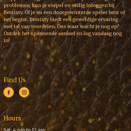
problemen, kun je soepel en veilig inloggen bij
Betsixty. Of je nu een doorgewinterde speler bent of
net begint, Betsixty biedt een geweldige ervaring
met tal van voordelen. Dus waar wacht je nog op?
Ontdek het spannende aanbod en log vandaag nog
in!
Find Us
Hours
Sat: 4 pm to 12 am