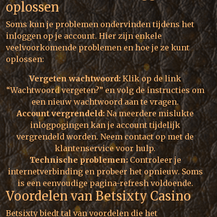
oplossen
Soms kun je problemen ondervinden tijdens het
inloggen op je account. Hier zijn enkele
veelvoorkomende problemen en hoe je ze kunt
oplossen:
Vergeten wachtwoord:
Klik op de link
“Wachtwoord vergeten?” en volg de instructies om
een nieuw wachtwoord aan te vragen.
Account vergrendeld:
Na meerdere mislukte
inlogpogingen kan je account tijdelijk
vergrendeld worden. Neem contact op met de
klantenservice voor hulp.
Technische problemen:
Controleer je
internetverbinding en probeer het opnieuw. Soms
is een eenvoudige pagina-refresh voldoende.
Voordelen van Betsixty Casino
Betsixty biedt tal van voordelen die het