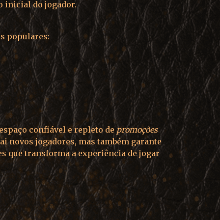
inicial do jogador.
os populares:
spaço confiável e repleto de
promoções
trai novos jogadores, mas também garante
es que transforma a experiência de jogar