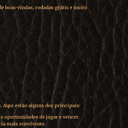
e boas-vindas, rodadas grátis e muito
. Aqui estão alguns dos principais:
s oportunidades de jogar e vencer.
ia mais envolvente.