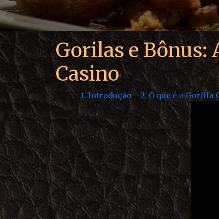
Gorilas e Bônus:
Casino
1. Introdução
2. O que é o Gorilla