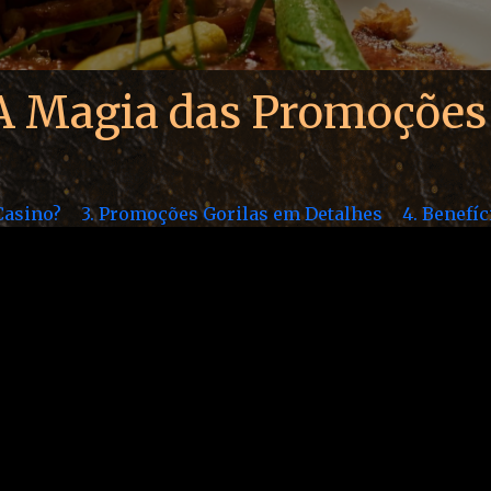
 A Magia das Promoções 
 Casino?
3. Promoções Gorilas em Detalhes
4. Benefí