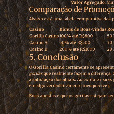
Valor Agregado:
Muit
Comparação de Promoçõe
Abaixo está uma tabela comparativa das 
Casino
Bônus de Boas-vindas
Ro
Gorilla Casino
100% até R$800
50 
Casino A
50% até R$500
30 
Casino B
200% até R$1000
20 
5. Conclusão
O
Gorilla Casino
certamente se apresent
gorilas
que realmente fazem a diferença. 
a satisfação dos atuais. Ao explorar sua
em algo verdadeiramente inesquecível.
Boas apostas e que os gorilas estejam se