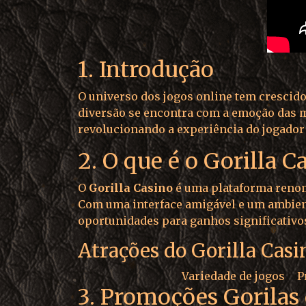
1. Introdução
O universo dos jogos online tem crescido
diversão se encontra com a emoção das 
revolucionando a experiência do jogador
2. O que é o Gorilla C
O
Gorilla Casino
é uma plataforma renoma
Com uma interface amigável e um ambien
oportunidades para ganhos significativo
Atrações do Gorilla Casi
Variedade de jogos
P
3. Promoções Gorilas