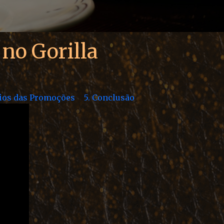
no Gorilla
cios das Promoções
5. Conclusão