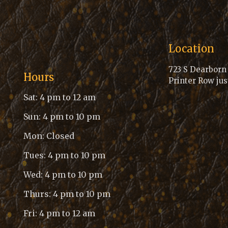
Location
723 S Dearborn S
Hours
Printer Row jus
Sat: 4 pm to 12 am
Sun: 4 pm to 10 pm
Mon: Closed
Tues: 4 pm to 10 pm
Wed: 4 pm to 10 pm
Thurs: 4 pm to 10 pm
Fri: 4 pm to 12 am