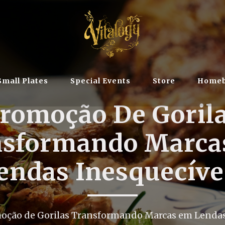
Small Plates
Special Events
Store
Homeb
romoção De Goril
nsformando Marca
endas Inesquecíve
oção de Gorilas Transformando Marcas em Lendas