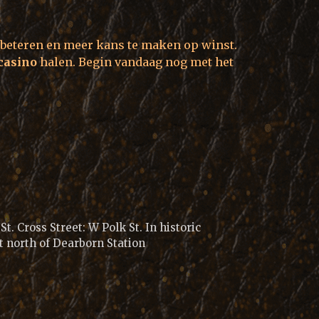
rbeteren en meer kans te maken op winst.
casino
halen. Begin vandaag nog met het
t. Cross Street: W Polk St. In historic
t north of Dearborn Station