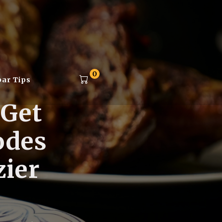
0
ar Tips
 Get
odes
zier