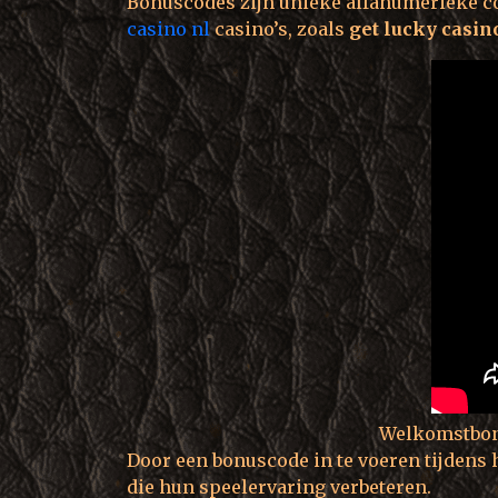
Bonuscodes zijn unieke alfanumerieke co
casino nl
casino’s, zoals
get lucky casin
Welkomstbo
Door een bonuscode in te voeren tijdens h
die hun speelervaring verbeteren.