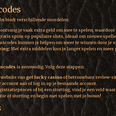
codes
des
biedt verschillende voordelen:
ntvang je vaak extra geld om mee te spelen, waardoor
ratis spins op populaire slots, ideaal om nieuwe spelle
scodes kunnen je helpen om meer te winnen door je sp
ring:
Met extra middelen kun je langer spelen en meer p
uscodes
is eenvoudig. Volg deze stappen:
 website van
get lucky casino
of betrouwbare review-si
account aan of log in op je bestaande account.
gistratieproces of bij een storting, vind je een veld waa
atie of storting en begin met spelen met je bonus!
s