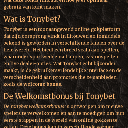
wat deze bonus inhoudt en hoe je er optimaal
gebruik van kunt maken.
Wat is Tonybet?
Tonybet is een toonaangevend online gokplatform
dat zijn oorsprong vindt in Litouwen en inmiddels
bekend is geworden in verschillende landen over de
hele wereld. Het biedt een breed scala aan spellen,
waaronder sportweddenschappen, casinospellen
en live dealer-opties. Wat Tonybet echt bijzonder
maakt, is de gebruikersvriendelijke interface en de
verscheidenheid aan promoties die ze aanbieden,
zoals de
welcome bonus
.
De Welkomstbonus bij Tonybet
De
tonybet welkomstbonus
is ontworpen om nieuwe
spelers te verwelkomen en aan te moedigen om hun
eerste stappen in de wereld van online gokken te
zetten. Deze bonus kan in verschillende vormen