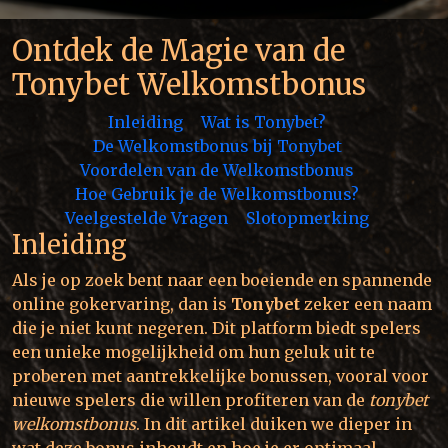
Ontdek de Magie van de
Tonybet Welkomstbonus
Inleiding
Wat is Tonybet?
De Welkomstbonus bij Tonybet
Voordelen van de Welkomstbonus
Hoe Gebruik je de Welkomstbonus?
Veelgestelde Vragen
Slotopmerking
Inleiding
Als je op zoek bent naar een boeiende en spannende
online gokervaring, dan is
Tonybet
zeker een naam
die je niet kunt negeren. Dit platform biedt spelers
een unieke mogelijkheid om hun geluk uit te
proberen met aantrekkelijke bonussen, vooral voor
nieuwe spelers die willen profiteren van de
tonybet
welkomstbonus
. In dit artikel duiken we dieper in