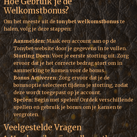
Hoe Gebruik je de
Welkomstbonus?
Om het meeste uit de
tonybet welkomstbonus
te
halen, volg je deze stappen:
Aanmelden:
Maak een account aan op de
Tonybet-website door je gegevens in te vullen.
Storting Doen:
Voer je eerste storting uit. Zorg
ervoor dat je het correcte bedrag stort om in
aanmerking te komen voor de bonus.
Bonus Activeren:
Zorg ervoor dat je de
bonusoptie selecteert tijdens je storting, zodat
deze wordt toegepast op je account.
Spelen:
Begin met spelen! Ontdek verschillende
spellen en gebruik je bonus om je kansen te
vergroten.
Veelgestelde Vragen