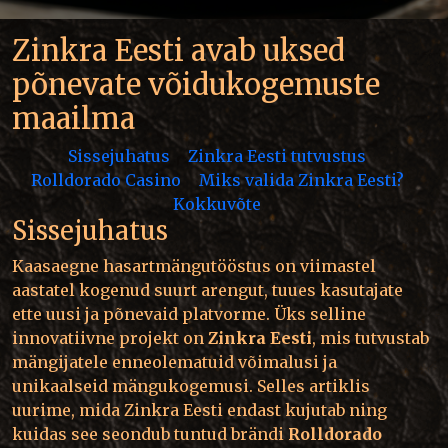
Zinkra Eesti avab uksed
põnevate võidukogemuste
maailma
Sissejuhatus
Zinkra Eesti tutvustus
Rolldorado Casino
Miks valida Zinkra Eesti?
Kokkuvõte
Sissejuhatus
Kaasaegne hasartmängutööstus on viimastel
aastatel kogenud suurt arengut, tuues kasutajate
ette uusi ja põnevaid platvorme. Üks selline
innovatiivne projekt on
Zinkra Eesti
, mis tutvustab
mängijatele enneolematuid võimalusi ja
unikaalseid mängukogemusi. Selles artiklis
uurime, mida Zinkra Eesti endast kujutab ning
kuidas see seondub tuntud brändi
Rolldorado