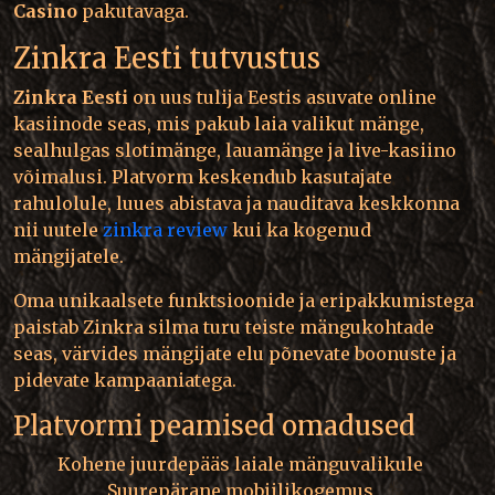
Casino
pakutavaga.
Zinkra Eesti tutvustus
Zinkra Eesti
on uus tulija Eestis asuvate online
kasiinode seas, mis pakub laia valikut mänge,
sealhulgas slotimänge, lauamänge ja live-kasiino
võimalusi. Platvorm keskendub kasutajate
rahulolule, luues abistava ja nauditava keskkonna
nii uutele
zinkra review
kui ka kogenud
mängijatele.
Oma unikaalsete funktsioonide ja eripakkumistega
paistab Zinkra silma turu teiste mängukohtade
seas, värvides mängijate elu põnevate boonuste ja
pidevate kampaaniatega.
Platvormi peamised omadused
Kohene juurdepääs laiale mänguvalikule
Suurepärane mobiilikogemus