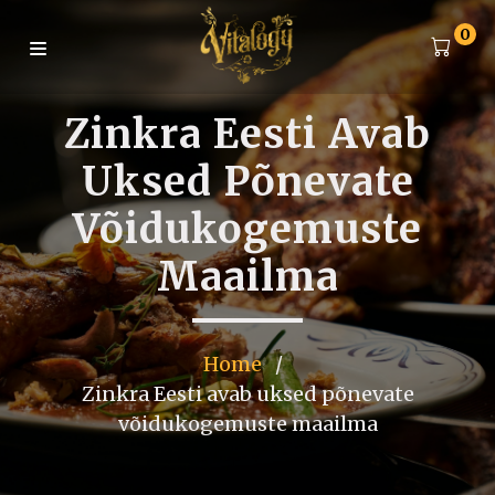
0
Zinkra Eesti Avab
Uksed Põnevate
Võidukogemuste
Maailma
Home
/
Zinkra Eesti avab uksed põnevate
võidukogemuste maailma