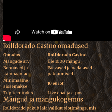
Rolldorado Casino omadused
Omadus
Rolldorado Casino
Mängude arv
Üle 1000 mängu
Boonused ja
Päevased ja nädalased
kampaaniad
pakkumised
Minimaalne
10 eurot
sissemakse
Tugiteenindus
Live chat ja e-post
Mängud ja mängukogemus
Rolldorado pakub laia valikut slotimänge, mis